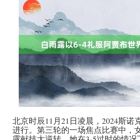
北京时辰11月21日凌晨，2024斯
进行。第三轮的一场焦点比赛中，
露献技大逆转，她在3-5过时的情况下