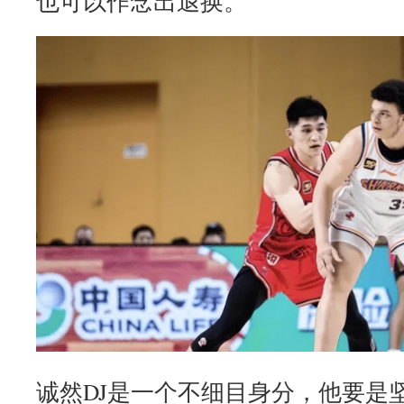
也可以作念出退换。
诚然DJ是一个不细目身分，他要是