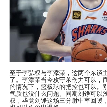
至于李弘权与李添荣，这两个东谈
了。李添荣当今攻守杀伤力可以，
的情况下，篮板球的把控也可以。
气质也没什么问题。同期刘铮可以
权，毕竟刘铮这场三分射中率回暖