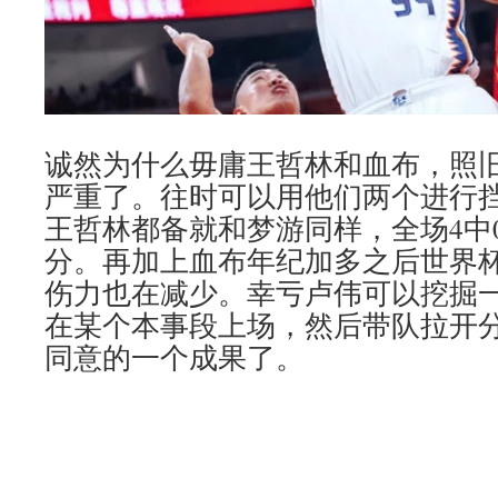
诚然为什么毋庸王哲林和血布，照
严重了。往时可以用他们两个进行
王哲林都备就和梦游同样，全场4中0
分。再加上血布年纪加多之后世界
伤力也在减少。幸亏卢伟可以挖掘
在某个本事段上场，然后带队拉开
同意的一个成果了。