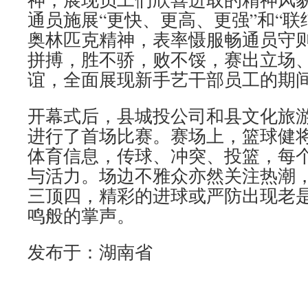
通员施展“更快、更高、更强”和“联
奥林匹克精神，表率慑服畅通员守
拼搏，胜不骄，败不馁，赛出立场
谊，全面展现新手艺干部员工的期
开幕式后，县城投公司和县文化旅
进行了首场比赛。赛场上，篮球健
体育信息，传球、冲突、投篮，每
与活力。场边不雅众亦然关注热潮
三顶四，精彩的进球或严防出现老
鸣般的掌声。
发布于：湖南省