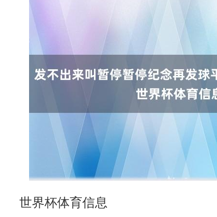
世界杯体育信息