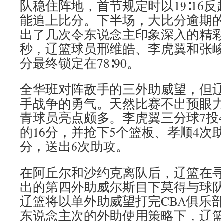
队稳住阵地，首节规定时以19∶16
能追上比分。下半场，大比分逾期
出了几次令东说念主印象深入的精彩
秒，辽篮球员邢维皓、李虎翼和张峻
分最终锁定在78∶90。
全华班对阵敌手的三外助威望，但
手战争的勇气。天然比赛不出预眼
青球员亮点颇多。李虎翼三分球7投
的16分，并抢下5个篮板、孝顺4次
分，送出6次助攻。
在阿丘尔和沙约克离队后，辽篮在
出的第四外助威尔斯目下莫得与球
辽篮将以单外助威望打完CBA俱乐部
东说念主次的外助使用策略下，辽