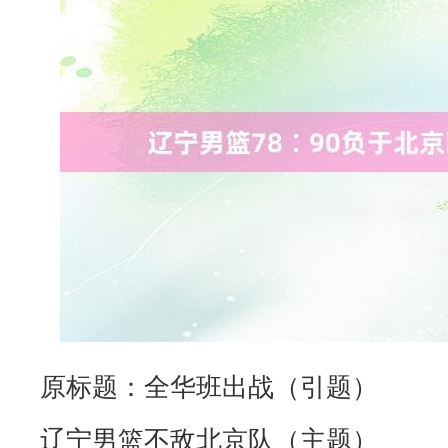
原标题：全华班出战（引题）
辽宁男篮不敌北京队（主题）