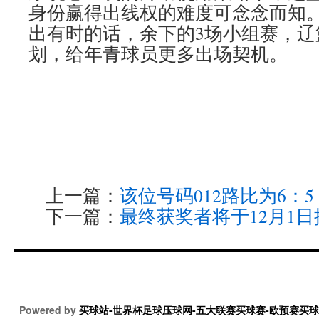
身份赢得出线权的难度可念念而知
出有时的话，余下的3场小组赛，辽
划，给年青球员更多出场契机。
上一篇：
该位号码012路比为6：
下一篇：
最终获奖者将于12月1
Powered by
买球站-世界杯足球压球网-五大联赛买球赛-欧预赛买球