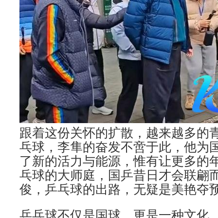
跟着这份关怀的扩散，越来越多的
乓球，李隼的奋发不啻于此，他为
了新的活力与能源，惟有让更多的
乓球的大师庭，国乒昔日才会联翩
俊，乒乓球的出路，无疑是美艳夺
乒乓球不仅是国球，更是一种文化