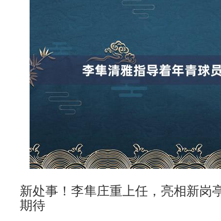
新处事！李隼庄重上任，亮相新岗
期待