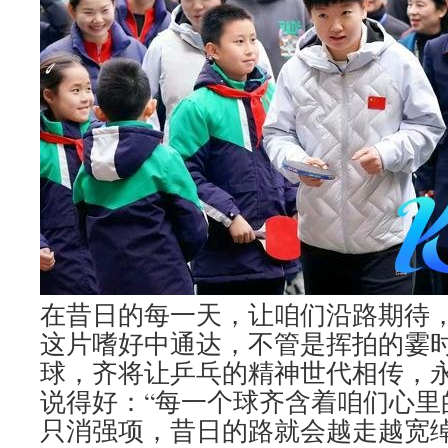
在昔日的每一天，让咱们沿路期待
这片嗜好中通达，不管是挥拍的霎
球，齐将让乒乓的精神世代相传，
说得好：“每一个球齐含着咱们心里
只消强项，昔日的路就会越走越宽