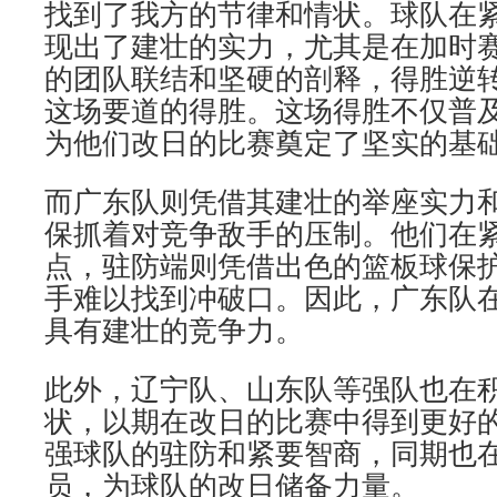
找到了我方的节律和情状。球队在
现出了建壮的实力，尤其是在加时
的团队联结和坚硬的剖释，得胜逆
这场要道的得胜。这场得胜不仅普
为他们改日的比赛奠定了坚实的基
而广东队则凭借其建壮的举座实力
保抓着对竞争敌手的压制。他们在
点，驻防端则凭借出色的篮板球保
手难以找到冲破口。因此，广东队
具有建壮的竞争力。
此外，辽宁队、山东队等强队也在
状，以期在改日的比赛中得到更好
强球队的驻防和紧要智商，同期也
员，为球队的改日储备力量。