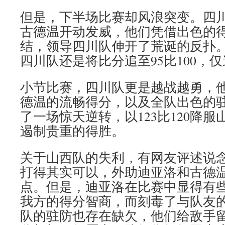
但是，下半场比赛却风浪突变。四
古德温开动发威，他们凭借出色的
结，领导四川队伸开了荒诞的反扑
四川队还是将比分追至95比100，仅
小节比赛，四川队更是越战越勇，
德温的流畅得分，以及全队出色的
了一场惊天逆转，以123比120降
遏制贵重的得胜。
关于山西队的失利，有网友评述说念
打得其实可以，外助迪亚洛和古德
点。但是，迪亚洛在比赛中显得有
我方的得分智商，而刻毒了与队友
队的驻防也存在缺欠，他们给敌手