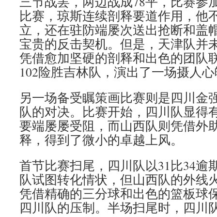
三节战罢，两边战成78平，比赛参
比赛，琼斯连续剖释要道作用，他
立，还在驻防端屡次送出抢断和盖
宝贵的反击契机。但是，天津队并
凭借愈加坚硬的剖释和出色的团队联
102险胜吉林队，演出了一场摄人
另一场备受瞩策画比赛则是四川金
队的对决。比赛开始，四川队显得
要端屡屡受阻，而山西队则凭借外
释，得到了微小的卓越上风。
首节比赛扫尾，四川队以31比34逾
队试图转化情状，但山西队的外线
凭借精确的三分球和出色的篮板球
四川队的压制。半场扫尾时，四川队以