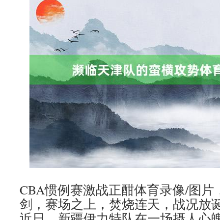
CBA惯例赛激战正酣体育录像/图
剑，赛场之上，焚烧连天，战况放
近日，新疆伊力特队在一场摄人心