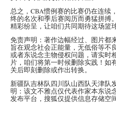
总之，CBA惯例赛的比赛仍在连续
终的名次和季后赛阅历而勇猛拼搏
精彩纷呈，让咱们共同期待这场篮
免责声明：著作边幅经过、图片都
旨在观念社会正能量，无低俗等不
或者东说念主物侵权问题，请实时相
片，咱们将第一时候删除实践！如
关后即刻删除或作出转换。
新疆队吉林队四川队山西队天津队
明：该文不雅点仅代表作家本东说
发布平台，搜狐仅提供信息存储空