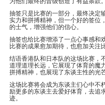
为他们最终的晋级创造了有益条款
抽签只是比赛的一部分，最终决定
实力和拼搏精神，但一个好的签位
的士气，增强他们的信心。
抽签也给比赛增添了一点心事感和
比赛的成果愈加期待，也愈加关注
结语香港队和日本队的这场比赛，
道理道理长远，它展现了体育的魔
拼搏精神，也展现了东谈主性的光
这场比赛将会成为东谈主们心中不
励更多的东谈主去爱好体育，去追
迹。