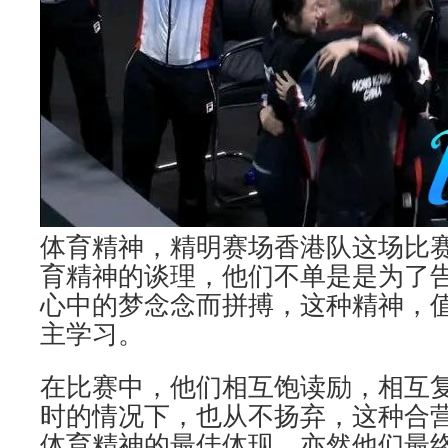
体育精神，精明赛场香港队这场比
育精神的谈理，他们不单是是为了
心中的梦念念而拼搏，这种精神，
主学习。
在比赛中，他们相互饱读励，相互
时的情况下，也从不扬弃，这种合
体育精神的最佳体现，亦然他们最