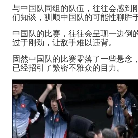
与中国队同组的队伍，往往会感到
们知谈，驯顺中国队的可能性聊胜
中国队的比赛，往往会呈现一边倒
过于刚劲，让敌手难以违背。
固然中国队的比赛零落了一些悬念
已经招引了繁密不雅众的目力。