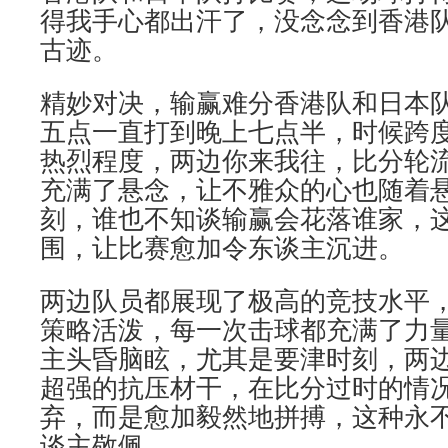
得我手心都出汗了，没念念到香港
古迹。
精妙对决，输赢难分香港队和日本
五点一直打到晚上七点半，时候跨
热烈程度，两边你来我往，比分轮
充满了悬念，让不雅众的心也随着
刻，谁也不知谈输赢会花落谁家，
围，让比赛愈加令东谈主沉进。
两边队员都展现了极高的竞技水平
策略活泼，每一次击球都充满了力
主头昏脑眩，尤其是要津时刻，两
超强的抗压材干，在比分过时的情
弃，而是愈加毅然地拼搏，这种永
谈主敬佩。