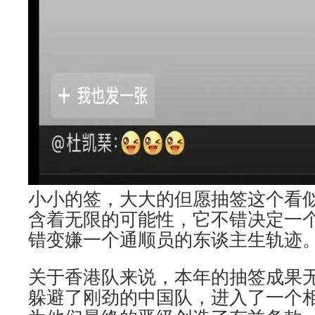
小小的签，大大的但愿抽签这个看
含着无限的可能性，它不错决定一
错变嫌一个通顺员的东谈主生轨迹
关于香港队来说，本年的抽签成果
躲避了刚劲的中国队，进入了一个